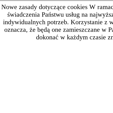
Nowe zasady dotyczące cookies W ramach 
świadczenia Państwu usług na najwyż
indywidualnych potrzeb. Korzystanie z 
oznacza, że będą one zamieszczane w 
dokonać w każdym czasie zm