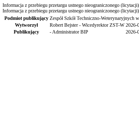
Informacja z przebiegu przetargu ustnego nieograniczonego (licytacji)
Informacja z przebiegu przetargu ustnego nieograniczonego (licytacji
Podmiot publikujący
Zespół Szkół Techniczno-Weterynaryjnych w
Wytworzył
Robert Bejster - Wicedyrektor ZST-W
2026-
Publikujący
- Administrator BIP
2026-0